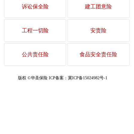
诉讼保全险
建工团意险
工程一切险
安责险
公共责任险
食品安全责任险
版权 ©华圣保险
ICP备案：冀ICP备15024982号-1